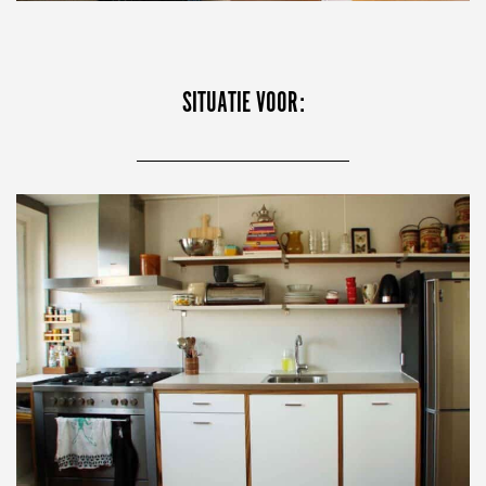
SITUATIE VOOR: