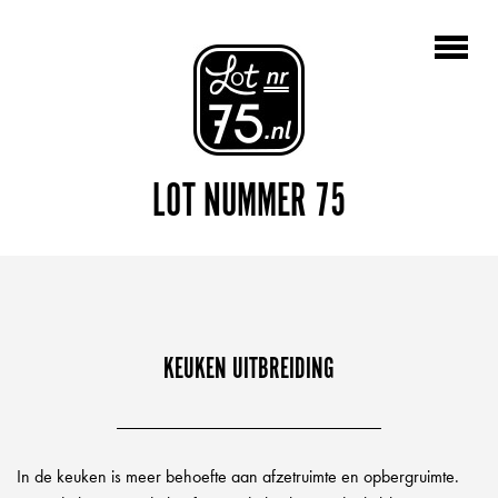
LOT NUMMER 75
KEUKEN UITBREIDING
In de keuken is meer behoefte aan afzetruimte en opbergruimte.