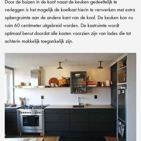
Door de buizen in de koof naast de keuken gedeeltelijk te
verleggen is het mogelijk de koelkast hierin te verwerken met extra
opbergruimte aan de andere kant van de koof. De keuken kon nu
ruim 60 centimeter uitgebreid worden. De kastruimte wordt
optimaal benut doordat alle kasten voorzien zijn van lades die tot
achterin makkelijk toegankelijk zijn.