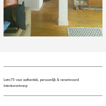
Lotnr75 voor authentiek, persoonlijk & verantwoord
interieurontwerp