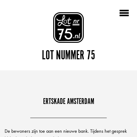
LOT NUMMER 75
ERTSKADE AMSTERDAM
De bewoners zijn toe aan een nieuwe bank. Tijdens het gesprek