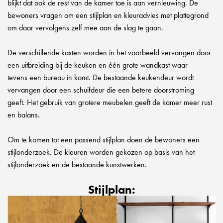
blijkt dat ook de rest van de kamer toe is aan vernieuwing. De
bewoners vragen om een stijlplan en kleuradvies met plattegrond
om daar vervolgens zelf mee aan de slag te gaan.
De verschillende kasten worden in het voorbeeld vervangen door
een uitbreiding bij de keuken en één grote wandkast waar
tevens een bureau in komt. De bestaande keukendeur wordt
vervangen door een schuifdeur die een betere doorstroming
geeft. Het gebruik van grotere meubelen geeft de kamer meer rust
en balans.
Om te komen tot een passend stijlplan doen de bewoners een
stijlonderzoek. De kleuren worden gekozen op basis van het
stijlonderzoek en de bestaande kunstwerken.
Stijlplan: