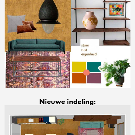
Nieuwe indeling: