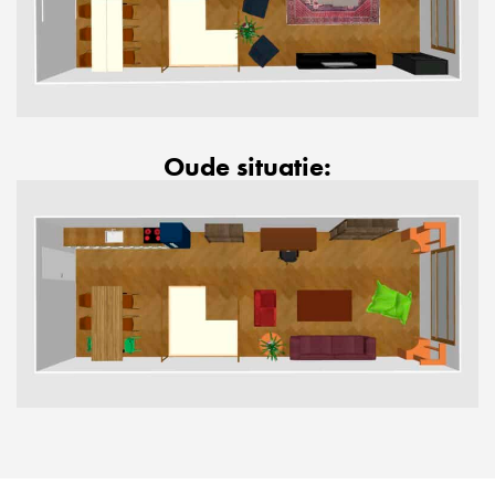
Oude situatie: