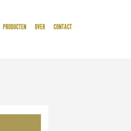
PRODUCTEN
OVER
CONTACT