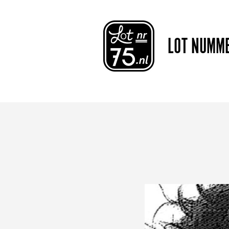
LOT NUMM