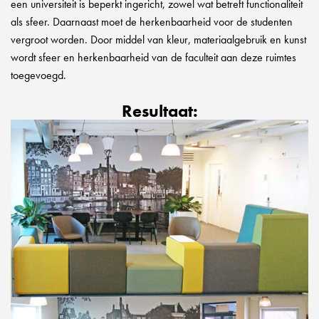
een universiteit is beperkt ingericht, zowel wat betreft functionaliteit
als sfeer. Daarnaast moet de herkenbaarheid voor de studenten
vergroot worden. Door middel van kleur, materiaalgebruik en kunst
wordt sfeer en herkenbaarheid van de faculteit aan deze ruimtes
toegevoegd.
Resultaat: