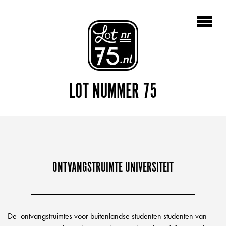
LOT NUMMER 75
ONTVANGSTRUIMTE UNIVERSITEIT
De ontvangstruimtes voor buitenlandse studenten studenten van