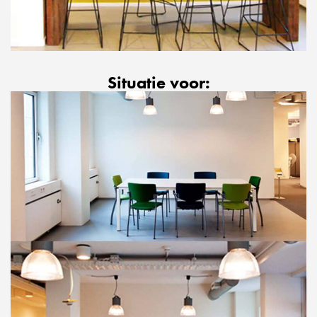
Situatie voor: