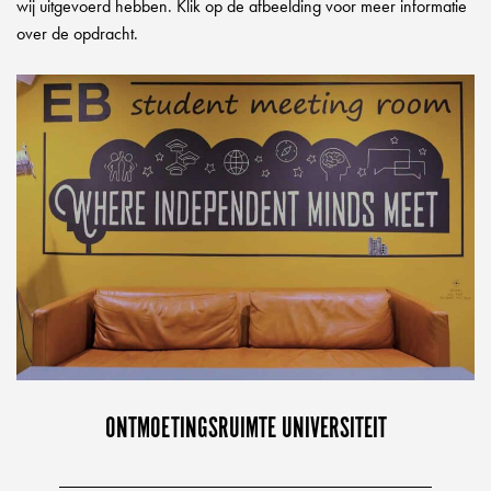
wij uitgevoerd hebben. Klik op de afbeelding voor meer informatie
over de opdracht.
ONTMOETINGSRUIMTE UNIVERSITEIT