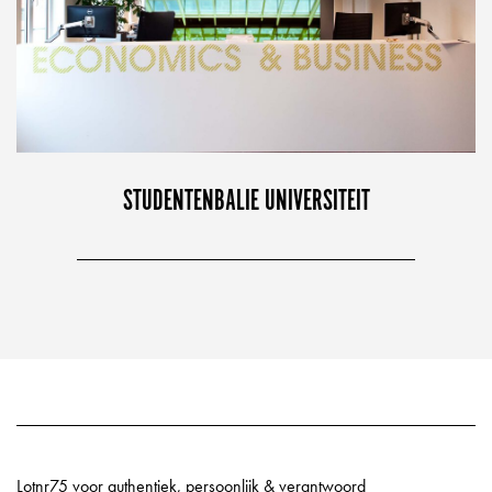
STUDENTENBALIE UNIVERSITEIT
Lotnr75 voor authentiek, persoonlijk & verantwoord