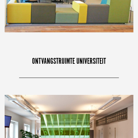
ONTVANGSTRUIMTE UNIVERSITEIT