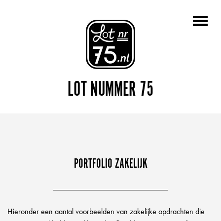
LOT NUMMER 75
PORTFOLIO ZAKELIJK
Hieronder een aantal voorbeelden van zakelijke opdrachten die