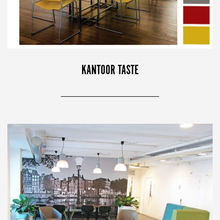
KANTOOR TASTE