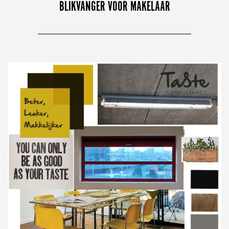
BLIKVANGER VOOR MAKELAAR