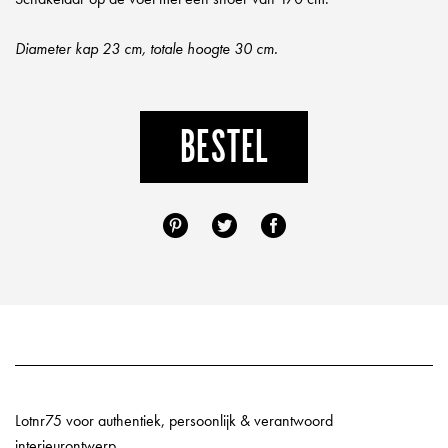
Diameter kap 23 cm, totale hoogte 30 cm.
BESTEL
Lotnr75 voor authentiek, persoonlijk & verantwoord
interieurontwerp