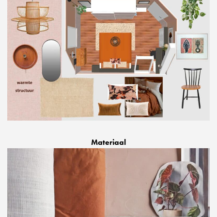
Materiaal