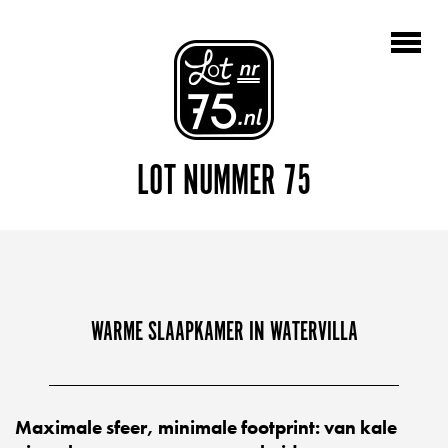
LOT NUMMER 75
WARME SLAAPKAMER IN WATERVILLA
Maximale sfeer, minimale footprint: van kale