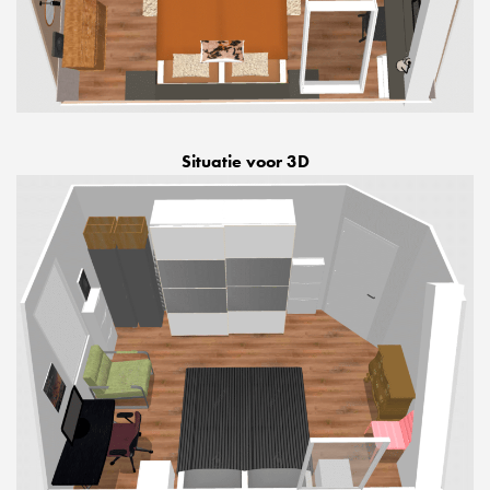
Situatie voor 3D