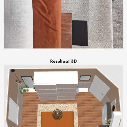
Resultaat 3D